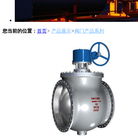
您当前的位置：
首页
>
产品展示
>
阀门产品系列