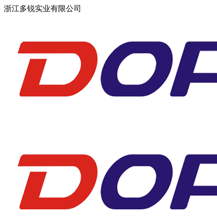
浙江多锐实业有限公司