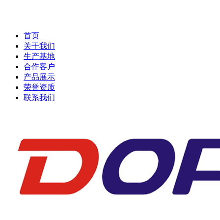
首页
关于我们
生产基地
合作客户
产品展示
荣誉资质
联系我们