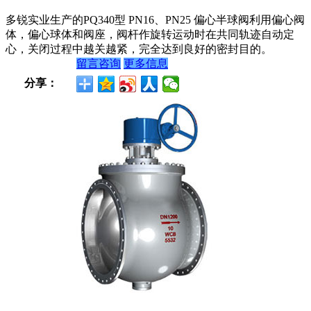
多锐实业生产的PQ340型 PN16、PN25 偏心半球阀利用偏心阀
体，偏心球体和阀座，阀杆作旋转运动时在共同轨迹自动定
心，关闭过程中越关越紧，完全达到良好的密封目的。
留言咨询
更多信息
分享：