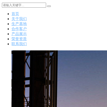
首页
关于我们
生产基地
合作客户
产品展示
荣誉资质
联系我们