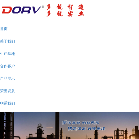
首页
关于我们
生产基地
合作客户
产品展示
荣誉资质
联系我们