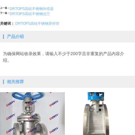
上一条：
DRTOPS高硅不锈钢补偿器
下一条：
DRTOPS高硅不锈钢法兰
关键词：
DRTOPS高硅不锈钢异径管
产品介绍
为确保网站收录效果，请输入不少于200字且非重复的产品内容介
绍。
相关推荐