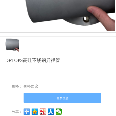
DRTOPS高硅不锈钢异径管
价格：
价格面议
更多信息
分享：